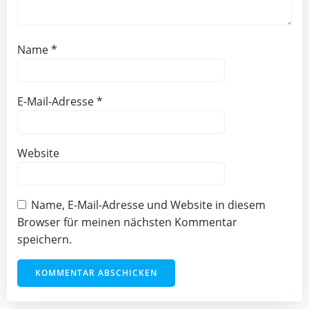
Name
*
E-Mail-Adresse
*
Website
Name, E-Mail-Adresse und Website in diesem
Browser für meinen nächsten Kommentar
speichern.