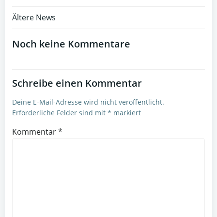
Post
Ältere News
navigation
Noch keine Kommentare
Schreibe einen Kommentar
Deine E-Mail-Adresse wird nicht veröffentlicht.
Erforderliche Felder sind mit
*
markiert
Kommentar
*