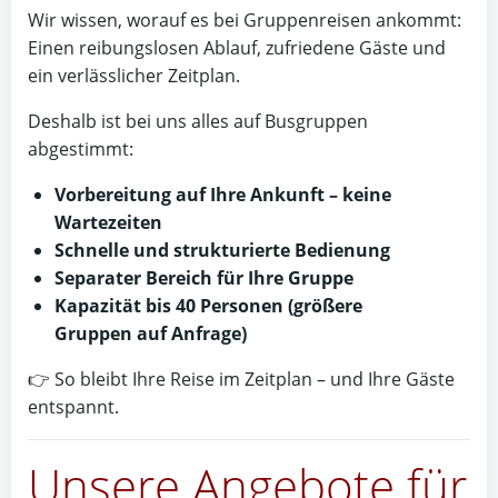
Wir wissen, worauf es bei Gruppenreisen ankommt:
Einen reibungslosen Ablauf, zufriedene Gäste und
ein verlässlicher Zeitplan.
Deshalb ist bei uns alles auf Busgruppen
abgestimmt:
Vorbereitung auf Ihre Ankunft – keine
Wartezeiten
Schnelle und strukturierte Bedienung
Separater Bereich für Ihre Gruppe
Kapazität bis 40 Personen (größere
Gruppen auf Anfrage)
👉 So bleibt Ihre Reise im Zeitplan – und Ihre Gäste
entspannt.
Unsere Angebote für