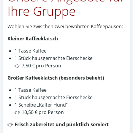
Ihre Gruppe
Wählen Sie zwischen zwei bewährten Kaffeepausen:
Kleiner Kaffeeklatsch
1 Tasse Kaffee
1 Stück hausgemachte Eierschecke
👉 7,50 € pro Person
Großer Kaffeeklatsch (besonders beliebt)
1 Tasse Kaffee
1 Stück hausgemachte Eierschecke
1 Scheibe „Kalter Hund“
👉 10,50 € pro Person
👉
Frisch zubereitet und pünktlich serviert