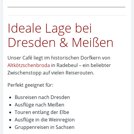
Ideale Lage bei
Dresden & Meißen
Unser Café liegt im historischen Dorfkern von
Altkötzschenbroda
in Radebeul – ein beliebter
Zwischenstopp auf vielen Reiserouten.
Perfekt geeignet für:
Busreisen nach Dresden
Ausflüge nach Meißen
Touren entlang der Elbe
Ausflüge in die Weinregion
Gruppenreisen in Sachsen