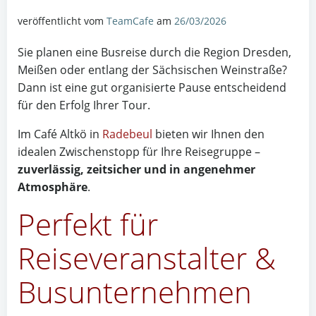
veröffentlicht vom
TeamCafe
am
26/03/2026
Sie planen eine Busreise durch die Region Dresden,
Meißen oder entlang der Sächsischen Weinstraße?
Dann ist eine gut organisierte Pause entscheidend
für den Erfolg Ihrer Tour.
Im Café Altkö in
Radebeul
bieten wir Ihnen den
idealen Zwischenstopp für Ihre Reisegruppe –
zuverlässig, zeitsicher und in angenehmer
Atmosphäre
.
Perfekt für
Reiseveranstalter &
Busunternehmen