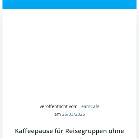
veröffentlicht vom
TeamCafe
am
26/03/2026
Kaffeepause für Reisegruppen ohne