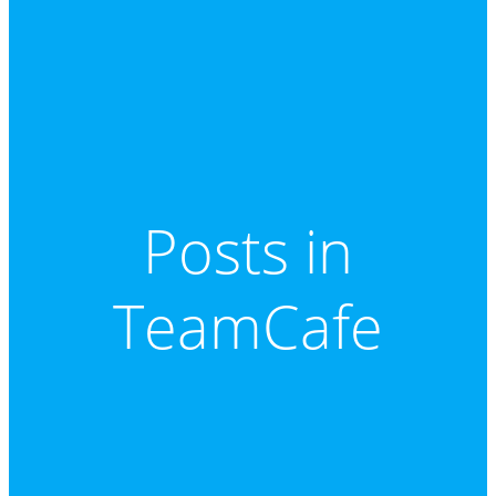
Posts in
TeamCafe