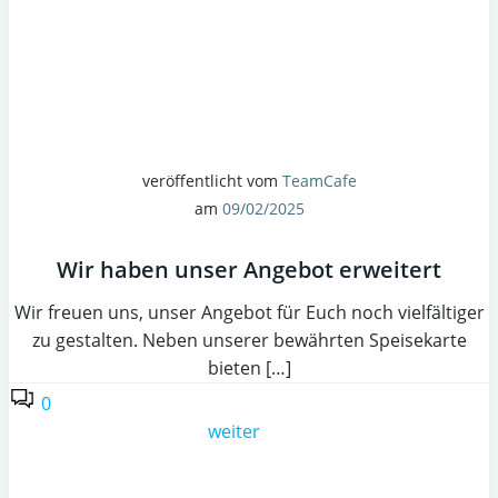
veröffentlicht vom
TeamCafe
am
09/02/2025
Wir haben unser Angebot erweitert
Wir freuen uns, unser Angebot für Euch noch vielfältiger
zu gestalten. Neben unserer bewährten Speisekarte
bieten […]
0
weiter