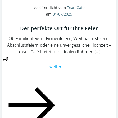
veröffentlicht vom
TeamCafe
am
31/07/2025
Der perfekte Ort für Ihre Feier
Ob Familienfeiern, Firmenfeiern, Weihnachtsfeiern,
Abschlussfeiern oder eine unvergessliche Hochzeit –
unser Café bietet den idealen Rahmen […]
1
weiter