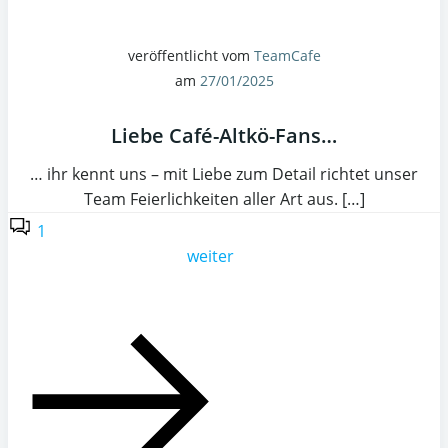
veröffentlicht vom
TeamCafe
am
27/01/2025
Liebe Café-Altkö-Fans…
… ihr kennt uns – mit Liebe zum Detail richtet unser
Team Feierlichkeiten aller Art aus. […]
1
weiter