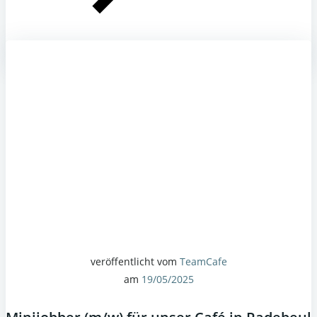
veröffentlicht vom
TeamCafe
am
19/05/2025