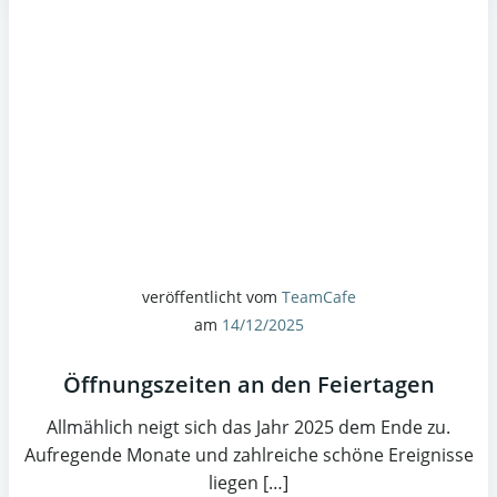
veröffentlicht vom
TeamCafe
am
14/12/2025
Öffnungszeiten an den Feiertagen
Allmählich neigt sich das Jahr 2025 dem Ende zu.
Aufregende Monate und zahlreiche schöne Ereignisse
liegen […]