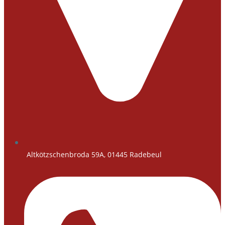
Altkötzschenbroda 59A, 01445 Radebeul