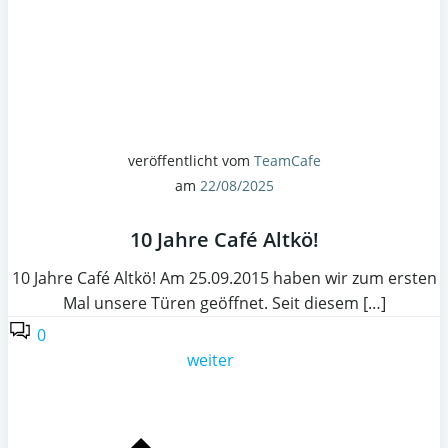
veröffentlicht vom
TeamCafe
am
22/08/2025
10 Jahre Café Altkö!
10 Jahre Café Altkö! Am 25.09.2015 haben wir zum ersten
Mal unsere Türen geöffnet. Seit diesem […]
0
weiter