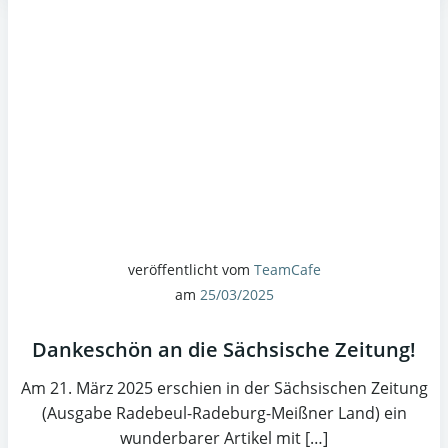
veröffentlicht vom
TeamCafe
am
25/03/2025
Dankeschön an die Sächsische Zeitung!
Am 21. März 2025 erschien in der Sächsischen Zeitung
(Ausgabe Radebeul-Radeburg-Meißner Land) ein
wunderbarer Artikel mit […]