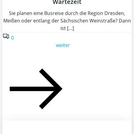
Wartezeit
Sie planen eine Busreise durch die Region Dresden,
Meißen oder entlang der Sächsischen Weinstraße? Dann
ist […]
0
weiter