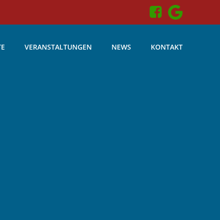
TE
VERANSTALTUNGEN
NEWS
KONTAKT